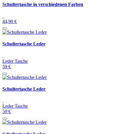
Schultertasche in verschiedenen Farben
44,90 €
Schultertasche Leder
Leder Tasche
59 €
Schultertasche Leder
Leder Tasche
59 €