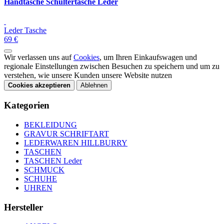
Handtasche Schultertasche Leder
Leder Tasche
69 €
Wir verlassen uns auf
Cookies
, um Ihren Einkaufswagen und
regionale Einstellungen zwischen Besuchen zu speichern und um zu
verstehen, wie unsere Kunden unsere Website nutzen
Cookies akzeptieren
Ablehnen
Kategorien
BEKLEIDUNG
GRAVUR SCHRIFTART
LEDERWAREN HILLBURRY
TASCHEN
TASCHEN Leder
SCHMUCK
SCHUHE
UHREN
Hersteller