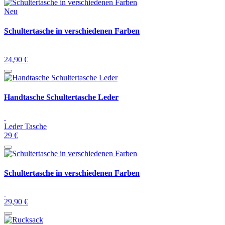
Neu
Schultertasche in verschiedenen Farben
24,90 €
Handtasche Schultertasche Leder
Leder Tasche
29 €
Schultertasche in verschiedenen Farben
29,90 €