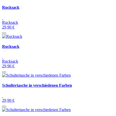
Rucksack
Rucksack
29,90 €
Rucksack
Rucksack
29,90 €
Schultertasche in verschiedenen Farben
29,90 €