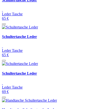
Schultertasche Leder
Leder Tasche
65 €
Schultertasche Leder
Leder Tasche
65 €
Schultertasche Leder
Leder Tasche
69 €