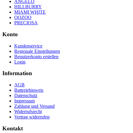
ANGELO
HILLBURRY
MIAMI WHITE
OOZOO
PRECIOSA
Konto
Kundenservice
Regionale Einstellungen
Benutzerkonto erstellen
Login
Information
AGB
Batteriehinweis
Datenschutz
Impressum
Zahlung und Versand
Widerrufsrecht
Vertrag widerrufen
Kontakt