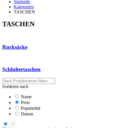
Startseite
Kategorien
TASCHEN
TASCHEN
Rucksäcke
Schlultertaschen
Sortieren nach
Name
Preis
Popularität
Datum